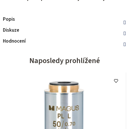
Popis
Diskuze
Hodnocení
Naposledy prohlížené