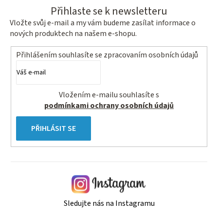
Přihlaste se k newsletteru
Vložte svůj e-mail a my vám budeme zasílat informace o
nových produktech na našem e-shopu.
Přihlášením souhlasíte se
zpracovaním osobních údajů
Vložením e-mailu souhlasíte s
podmínkami ochrany osobních údajů
PŘIHLÁSIT SE
Sledujte nás na Instagramu