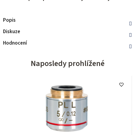
Popis
Diskuze
Hodnocení
Naposledy prohlížené