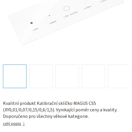
Kvalitní produkt Kalibrační sklíčko MAGUS CS5
(XY0,01/0,07/0,15/0,6/1,5). Vynikající poměr ceny a kvality.
Doporučeno pro všechny věkové kategorie.
celý popis