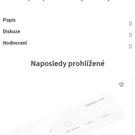
Popis
Diskuze
Hodnocení
Naposledy prohlížené