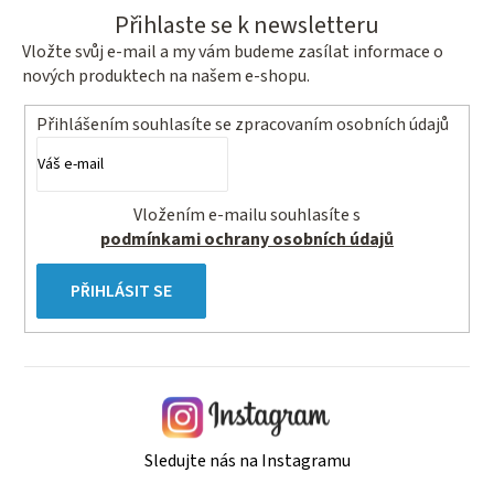
Přihlaste se k newsletteru
Vložte svůj e-mail a my vám budeme zasílat informace o
nových produktech na našem e-shopu.
Přihlášením souhlasíte se
zpracovaním osobních údajů
Vložením e-mailu souhlasíte s
podmínkami ochrany osobních údajů
PŘIHLÁSIT SE
Sledujte nás na Instagramu