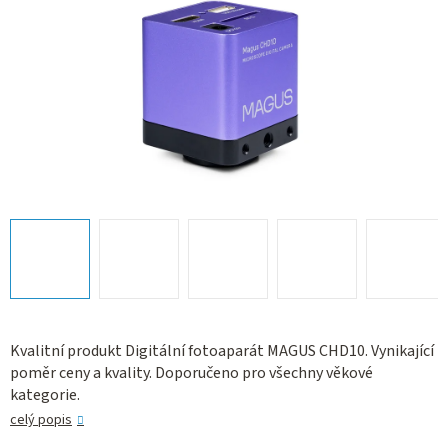
Kvalitní produkt Digitální fotoaparát MAGUS CHD10. Vynikající
poměr ceny a kvality. Doporučeno pro všechny věkové
kategorie.
celý popis