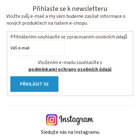
Přihlaste se k newsletteru
Vložte svůj e-mail a my vám budeme zasílat informace o
nových produktech na našem e-shopu.
Přihlášením souhlasíte se
zpracovaním osobních údajů
Vložením e-mailu souhlasíte s
podmínkami ochrany osobních údajů
PŘIHLÁSIT SE
Sledujte nás na Instagramu