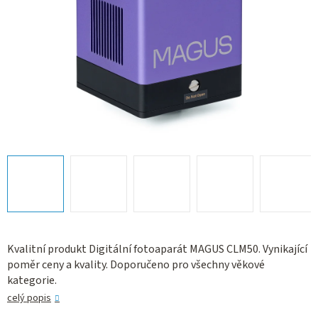
Kvalitní produkt Digitální fotoaparát MAGUS CLM50. Vynikající
poměr ceny a kvality. Doporučeno pro všechny věkové
kategorie.
celý popis