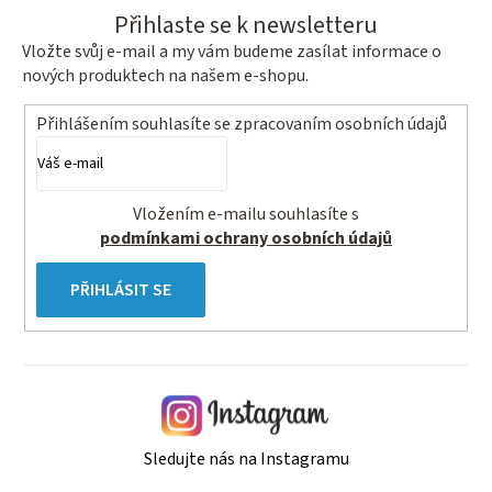
Přihlaste se k newsletteru
Vložte svůj e-mail a my vám budeme zasílat informace o
nových produktech na našem e-shopu.
Přihlášením souhlasíte se
zpracovaním osobních údajů
Vložením e-mailu souhlasíte s
podmínkami ochrany osobních údajů
PŘIHLÁSIT SE
Sledujte nás na Instagramu