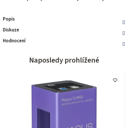
Popis
Diskuze
Hodnocení
Naposledy prohlížené