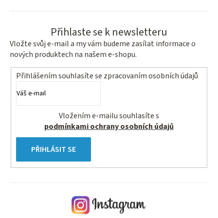
Přihlaste se k newsletteru
Vložte svůj e-mail a my vám budeme zasílat informace o
nových produktech na našem e-shopu.
Přihlášením souhlasíte se
zpracovaním osobních údajů
Vložením e-mailu souhlasíte s
podmínkami ochrany osobních údajů
PŘIHLÁSIT SE