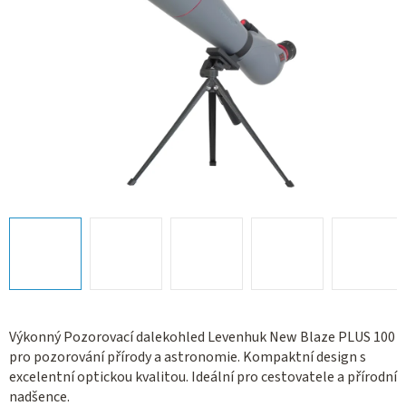
Výkonný Pozorovací dalekohled Levenhuk New Blaze PLUS 100
pro pozorování přírody a astronomie. Kompaktní design s
excelentní optickou kvalitou. Ideální pro cestovatele a přírodní
nadšence.