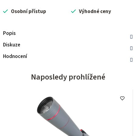
Osobní přístup
Výhodné ceny
Popis
Diskuze
Hodnocení
Naposledy prohlížené