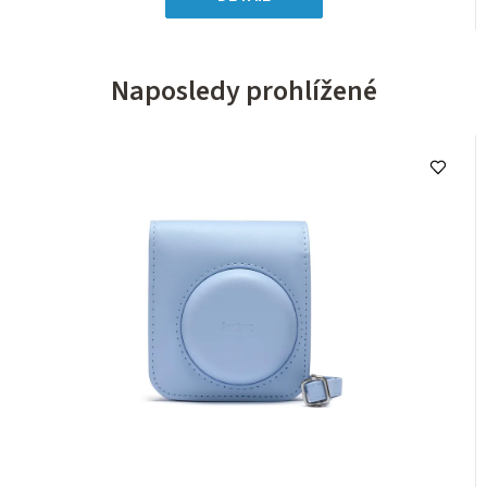
Naposledy prohlížené