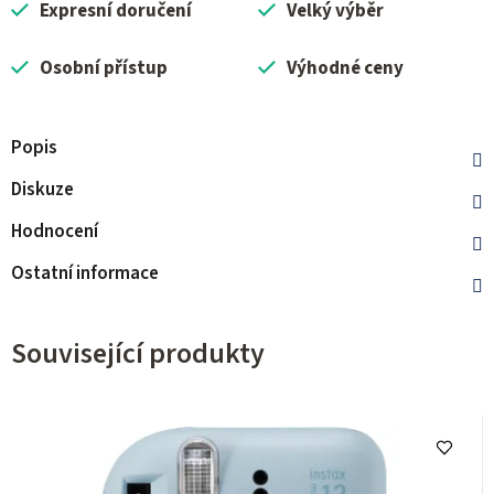
Expresní doručení
Velký výběr
Osobní přístup
Výhodné ceny
Popis
Diskuze
Hodnocení
Ostatní informace
Související produkty