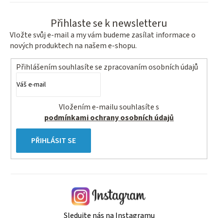
Přihlaste se k newsletteru
Vložte svůj e-mail a my vám budeme zasílat informace o
nových produktech na našem e-shopu.
Přihlášením souhlasíte se
zpracovaním osobních údajů
Vložením e-mailu souhlasíte s
podmínkami ochrany osobních údajů
PŘIHLÁSIT SE
Sledujte nás na Instagramu