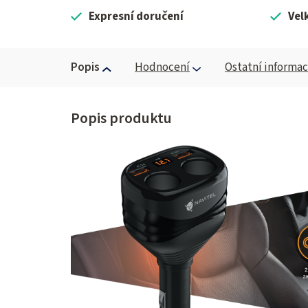
Expresní doručení
Vel
Popis
Hodnocení
Ostatní informa