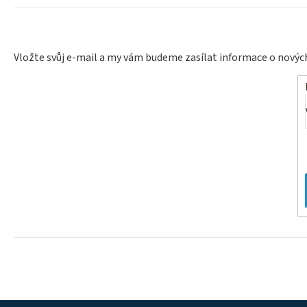
Vložte svůj e-mail a my vám budeme zasílat informace o nový