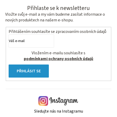
Přihlaste se k newsletteru
Vložte svůj e-mail a my vám budeme zasílat informace o
nových produktech na našem e-shopu.
Přihlášením souhlasíte se
zpracovaním osobních údajů
Vložením e-mailu souhlasíte s
podmínkami ochrany osobních údajů
PŘIHLÁSIT SE
Sledujte nás na Instagramu