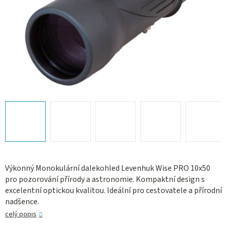
Výkonný Monokulární dalekohled Levenhuk Wise PRO 10x50
pro pozorování přírody a astronomie. Kompaktní design s
excelentní optickou kvalitou. Ideální pro cestovatele a přírodní
nadšence.
celý popis