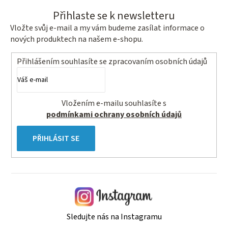
Přihlaste se k newsletteru
Vložte svůj e-mail a my vám budeme zasílat informace o
nových produktech na našem e-shopu.
Přihlášením souhlasíte se
zpracovaním osobních údajů
Vložením e-mailu souhlasíte s
podmínkami ochrany osobních údajů
PŘIHLÁSIT SE
Sledujte nás na Instagramu