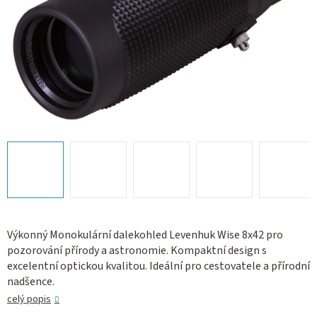
Výkonný Monokulární dalekohled Levenhuk Wise 8x42 pro
pozorování přírody a astronomie. Kompaktní design s
excelentní optickou kvalitou. Ideální pro cestovatele a přírodní
nadšence.
celý popis