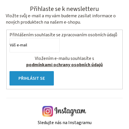
Přihlaste se k newsletteru
Vložte svůj e-mail a my vám budeme zasílat informace o
nových produktech na našem e-shopu.
Přihlášením souhlasíte se
zpracovaním osobních údajů
Vložením e-mailu souhlasíte s
podmínkami ochrany osobních údajů
PŘIHLÁSIT SE
Sledujte nás na Instagramu