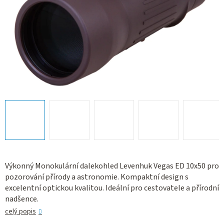
Výkonný Monokulární dalekohled Levenhuk Vegas ED 10x50 pro
pozorování přírody a astronomie. Kompaktní design s
excelentní optickou kvalitou. Ideální pro cestovatele a přírodní
nadšence.
celý popis