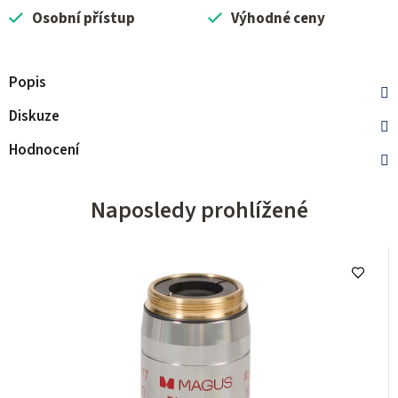
Osobní přístup
Výhodné ceny
Popis
Diskuze
Hodnocení
Naposledy prohlížené