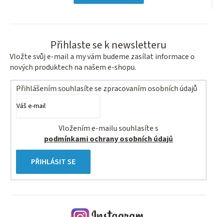
Přihlaste se k newsletteru
Vložte svůj e-mail a my vám budeme zasílat informace o
nových produktech na našem e-shopu.
Přihlášením souhlasíte se
zpracovaním osobních údajů
Vložením e-mailu souhlasíte s
podmínkami ochrany osobních údajů
PŘIHLÁSIT SE