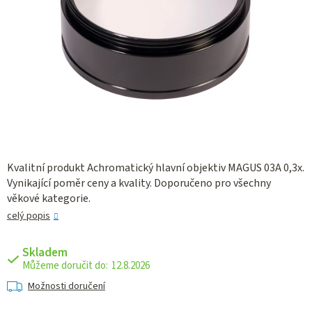
Kvalitní produkt Achromatický hlavní objektiv MAGUS 03A 0,3x.
Vynikající poměr ceny a kvality. Doporučeno pro všechny
věkové kategorie.
celý popis
Skladem
12.8.2026
Možnosti doručení