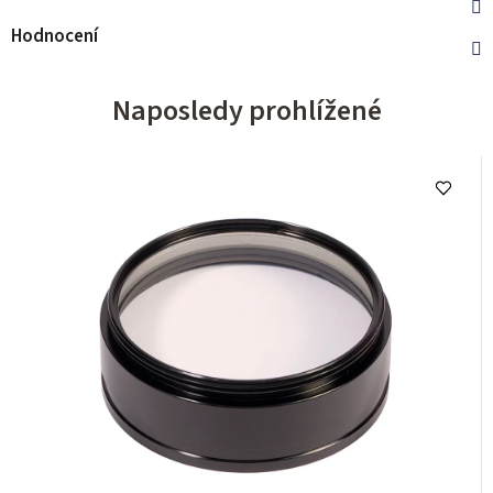
Hodnocení
Naposledy prohlížené