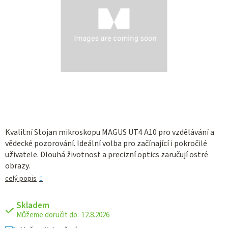
Kvalitní Stojan mikroskopu MAGUS UT4 A10 pro vzdělávání a
vědecké pozorování. Ideální volba pro začínající i pokročilé
uživatele. Dlouhá životnost a precizní optics zaručují ostré
obrazy.
celý popis
Skladem
12.8.2026