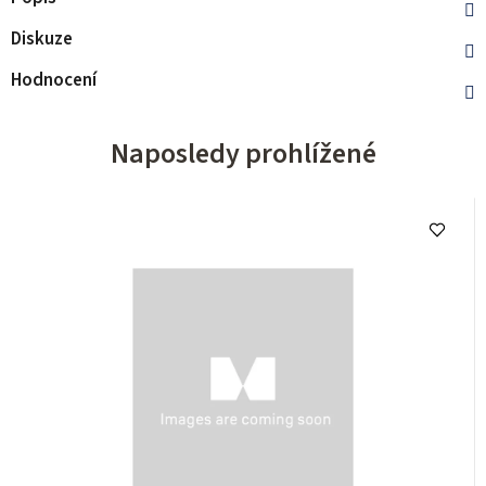
Diskuze
Hodnocení
Naposledy prohlížené