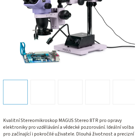
Kvalitní Stereomikroskop MAGUS Stereo 8TR pro opravy
elektroniky pro vzdělávání a vědecké pozorování. Ideální volba
pro začínající i pokročilé uživatele. Dlouhá životnost a precizní