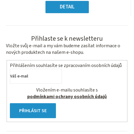
Měrná
hvězdiček.
cena:
DETAIL
Přihlaste se k newsletteru
Vložte svůj e-mail a my vám budeme zasílat informace o
nových produktech na našem e-shopu.
Přihlášením souhlasíte se
zpracovaním osobních údajů
Vložením e-mailu souhlasíte s
podmínkami ochrany osobních údajů
PŘIHLÁSIT SE