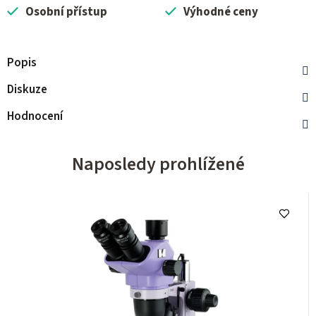
Osobní přístup
Výhodné ceny
Popis
Diskuze
Hodnocení
Naposledy prohlížené