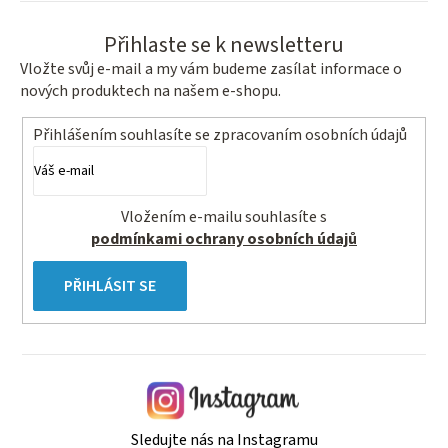
Přihlaste se k newsletteru
Vložte svůj e-mail a my vám budeme zasílat informace o
nových produktech na našem e-shopu.
Přihlášením souhlasíte se
zpracovaním osobních údajů
Vložením e-mailu souhlasíte s
podmínkami ochrany osobních údajů
PŘIHLÁSIT SE
Sledujte nás na Instagramu