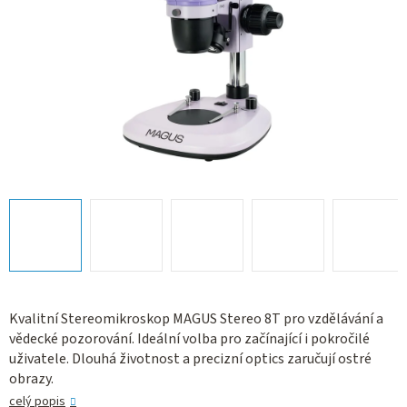
Kvalitní Stereomikroskop MAGUS Stereo 8T pro vzdělávání a
vědecké pozorování. Ideální volba pro začínající i pokročilé
uživatele. Dlouhá životnost a precizní optics zaručují ostré
obrazy.
celý popis