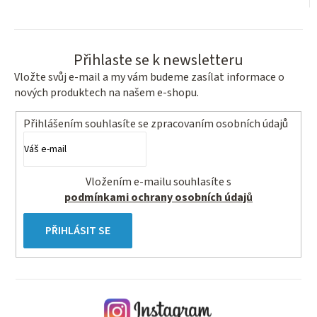
Přihlaste se k newsletteru
Vložte svůj e-mail a my vám budeme zasílat informace o
nových produktech na našem e-shopu.
Přihlášením souhlasíte se
zpracovaním osobních údajů
Vložením e-mailu souhlasíte s
podmínkami ochrany osobních údajů
PŘIHLÁSIT SE