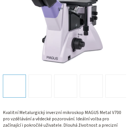
Kvalitní Metalurgický inverzní mikroskop MAGUS Metal V700
pro vzdělávání a vědecké pozorování. Ideální volba pro
začínající i pokročilé uživatele. Dlouhá životnost a precizní