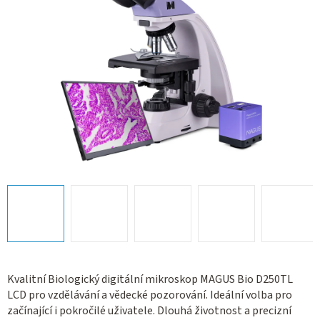
Kvalitní Biologický digitální mikroskop MAGUS Bio D250TL
LCD pro vzdělávání a vědecké pozorování. Ideální volba pro
začínající i pokročilé uživatele. Dlouhá životnost a precizní