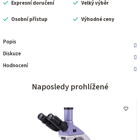
Expresní doručení
Velký výběr
Osobní přístup
Výhodné ceny
Popis
Diskuze
Hodnocení
Naposledy prohlížené