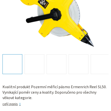
Kvalitní produkt Pozemní měřicí pásmo Ermenrich Reel SL50.
Vynikající poměr ceny a kvality. Doporučeno pro všechny
věkové kategorie.
celý popis