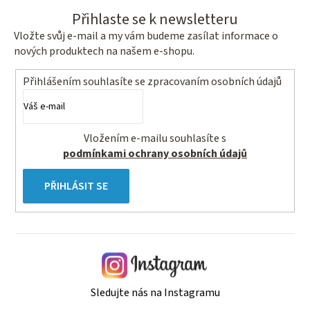
Přihlaste se k newsletteru
Vložte svůj e-mail a my vám budeme zasílat informace o
nových produktech na našem e-shopu.
Přihlášením souhlasíte se
zpracovaním osobních údajů
Vložením e-mailu souhlasíte s
podmínkami ochrany osobních údajů
PŘIHLÁSIT SE
Sledujte nás na Instagramu