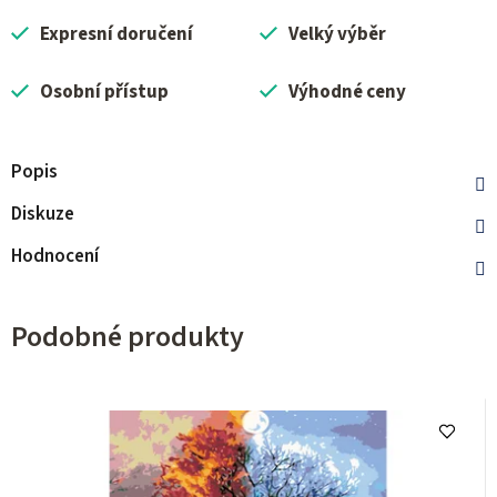
Expresní doručení
Velký výběr
Osobní přístup
Výhodné ceny
Popis
Diskuze
Hodnocení
Podobné produkty