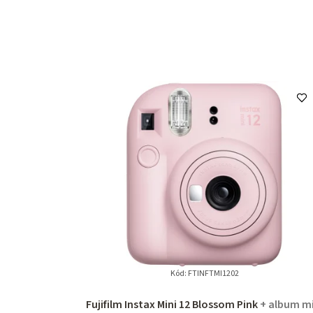
Kód:
FTINFTMI1202
Fujifilm Instax Mini 12 Blossom Pink
+ album mi