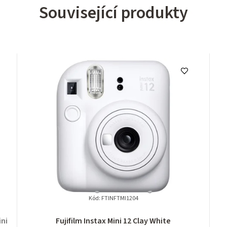
Související produkty
Kód:
FTINFTMI1204
ni
Fujifilm Instax Mini 12 Clay White