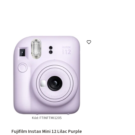
Kód:
FTINFTMI1205
Fujifilm Instax Mini 12 Lilac Purple