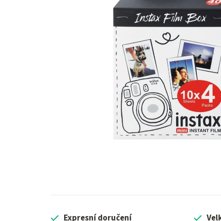
Expresní doručení
Vel