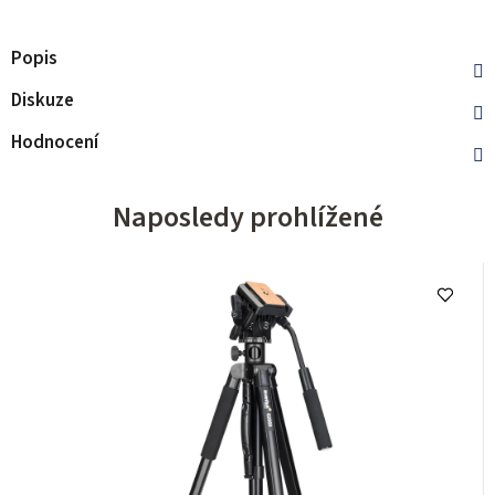
Popis
Diskuze
Hodnocení
Naposledy prohlížené