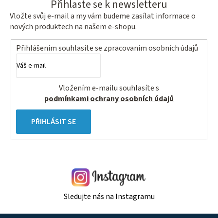
Přihlaste se k newsletteru
Vložte svůj e-mail a my vám budeme zasílat informace o
nových produktech na našem e-shopu.
Přihlášením souhlasíte se
zpracovaním osobních údajů
Vložením e-mailu souhlasíte s
podmínkami ochrany osobních údajů
PŘIHLÁSIT SE
Sledujte nás na Instagramu