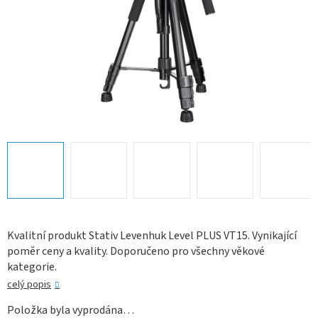
Kvalitní produkt Stativ Levenhuk Level PLUS VT15. Vynikající
poměr ceny a kvality. Doporučeno pro všechny věkové
kategorie.
celý popis
Položka byla vyprodána…