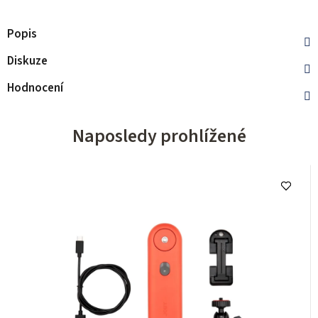
Popis
Diskuze
Hodnocení
Naposledy prohlížené