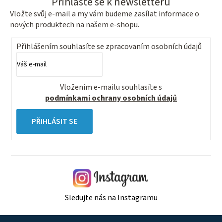
Přihlaste se k newsletteru
Vložte svůj e-mail a my vám budeme zasílat informace o
nových produktech na našem e-shopu.
Přihlášením souhlasíte se
zpracovaním osobních údajů
Vložením e-mailu souhlasíte s
podmínkami ochrany osobních údajů
PŘIHLÁSIT SE
Sledujte nás na Instagramu