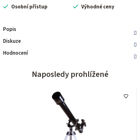
Osobní přístup
Výhodné ceny
Popis
Diskuze
Hodnocení
Naposledy prohlížené