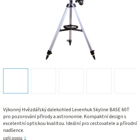
Výkonný Hvězdářský dalekohled Levenhuk Skyline BASE 60T
pro pozorování přírody a astronomie. Kompaktní design s
excelentní optickou kvalitou. Ideální pro cestovatele a přírodní
nadšence.
celý popis