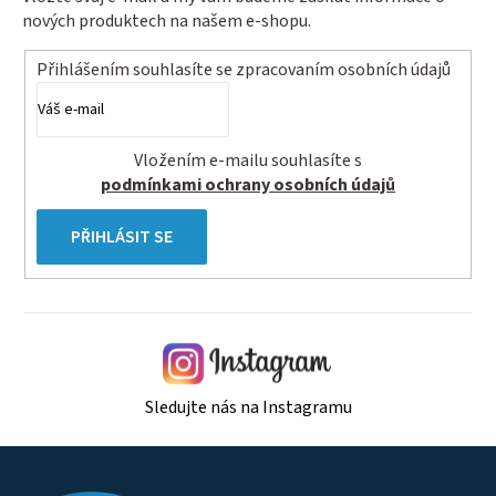
nových produktech na našem e-shopu.
Přihlášením souhlasíte se
zpracovaním osobních údajů
Vložením e-mailu souhlasíte s
podmínkami ochrany osobních údajů
PŘIHLÁSIT SE
Sledujte nás na Instagramu
Z