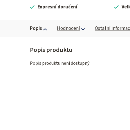
Expresní doručení
Vel
Popis
Hodnocení
Ostatní informa
Popis produktu není dostupný