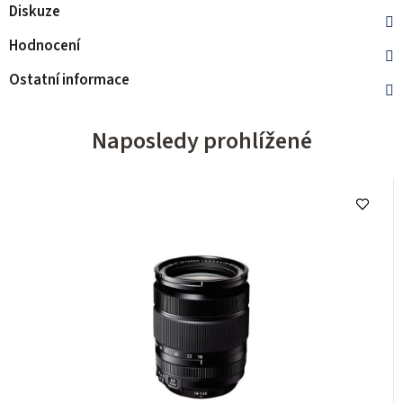
Diskuze
Hodnocení
Ostatní informace
Naposledy prohlížené