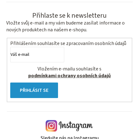
Přihlaste se k newsletteru
Vložte svůj e-mail a my vám budeme zasílat informace o
nových produktech na našem e-shopu.
Přihlášením souhlasíte se
zpracovaním osobních údajů
Vložením e-mailu souhlasíte s
podmínkami ochrany osobních údajů
PŘIHLÁSIT SE
Sledujte nás na Instagramu