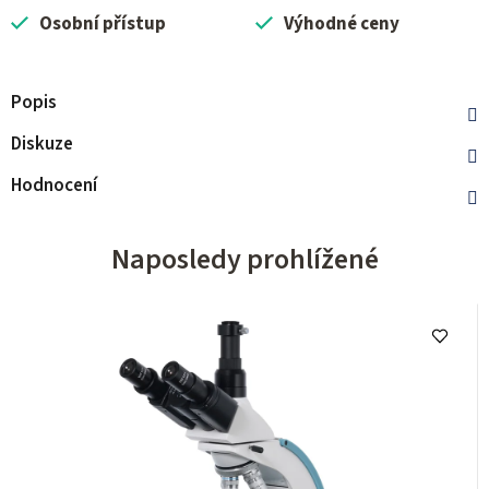
Osobní přístup
Výhodné ceny
Popis
Diskuze
Hodnocení
Naposledy prohlížené