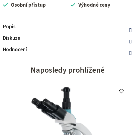
Osobní přístup
Výhodné ceny
Popis
Diskuze
Hodnocení
Naposledy prohlížené