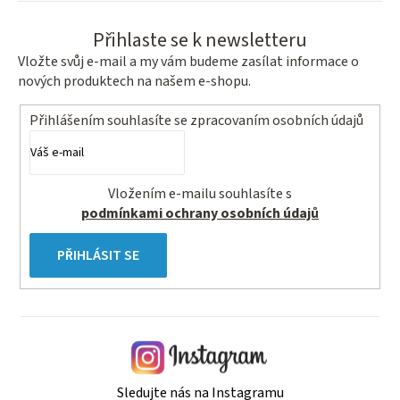
Přihlaste se k newsletteru
Vložte svůj e-mail a my vám budeme zasílat informace o
nových produktech na našem e-shopu.
Přihlášením souhlasíte se
zpracovaním osobních údajů
Vložením e-mailu souhlasíte s
podmínkami ochrany osobních údajů
PŘIHLÁSIT SE
Sledujte nás na Instagramu