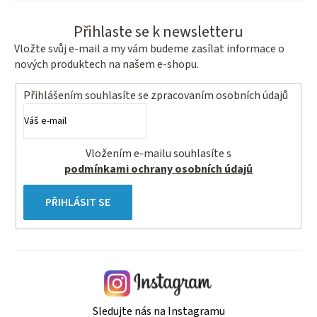
Přihlaste se k newsletteru
Vložte svůj e-mail a my vám budeme zasílat informace o
nových produktech na našem e-shopu.
Přihlášením souhlasíte se
zpracovaním osobních údajů
Vložením e-mailu souhlasíte s
podmínkami ochrany osobních údajů
PŘIHLÁSIT SE
Sledujte nás na Instagramu