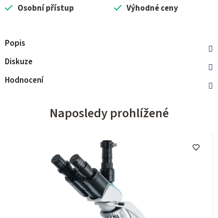
Osobní přístup
Výhodné ceny
Popis
Diskuze
Hodnocení
Naposledy prohlížené