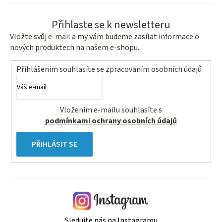
Přihlaste se k newsletteru
Vložte svůj e-mail a my vám budeme zasílat informace o
nových produktech na našem e-shopu.
Přihlášením souhlasíte se
zpracovaním osobních údajů
Vložením e-mailu souhlasíte s
podmínkami ochrany osobních údajů
PŘIHLÁSIT SE
Sledujte nás na Instagramu