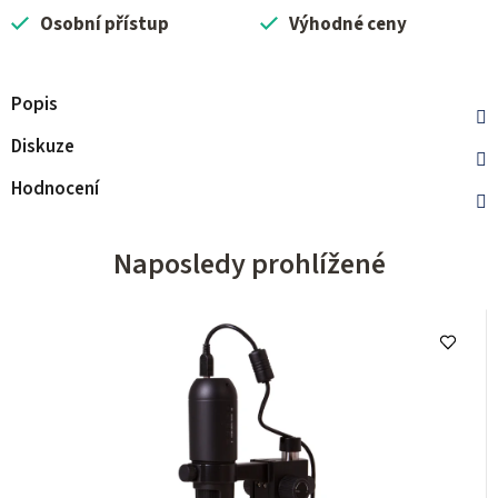
Osobní přístup
Výhodné ceny
Popis
Diskuze
Hodnocení
Naposledy prohlížené