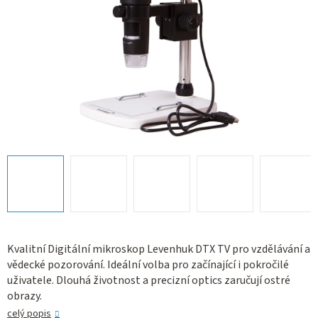
Kvalitní Digitální mikroskop Levenhuk DTX TV pro vzdělávání a
vědecké pozorování. Ideální volba pro začínající i pokročilé
uživatele. Dlouhá životnost a precizní optics zaručují ostré
obrazy.
celý popis