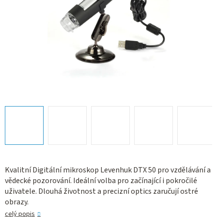
Kvalitní Digitální mikroskop Levenhuk DTX 50 pro vzdělávání a
vědecké pozorování. Ideální volba pro začínající i pokročilé
uživatele. Dlouhá životnost a precizní optics zaručují ostré
obrazy.
celý popis