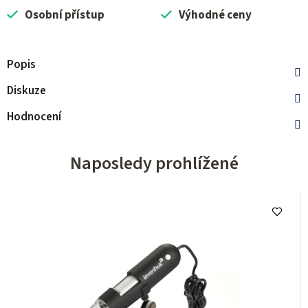
Osobní přístup
Výhodné ceny
Popis
Diskuze
Hodnocení
Naposledy prohlížené