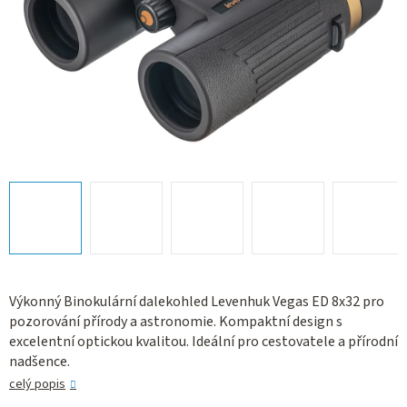
Výkonný Binokulární dalekohled Levenhuk Vegas ED 8x32 pro
pozorování přírody a astronomie. Kompaktní design s
excelentní optickou kvalitou. Ideální pro cestovatele a přírodní
nadšence.
celý popis