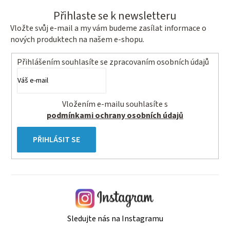
Přihlaste se k newsletteru
Vložte svůj e-mail a my vám budeme zasílat informace o
nových produktech na našem e-shopu.
Přihlášením souhlasíte se
zpracovaním osobních údajů
Vložením e-mailu souhlasíte s
podmínkami ochrany osobních údajů
PŘIHLÁSIT SE
Sledujte nás na Instagramu