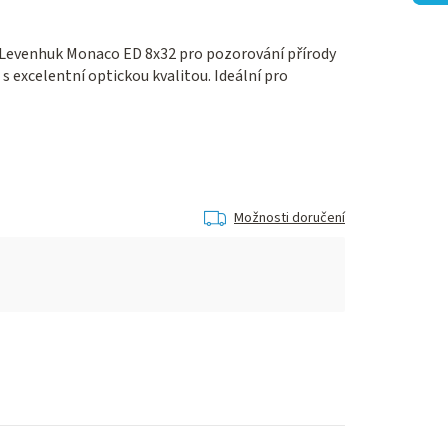
 Levenhuk Monaco ED 8x32 pro pozorování přírody
 excelentní optickou kvalitou. Ideální pro
Možnosti doručení