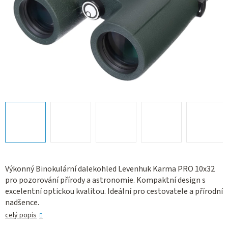
Výkonný Binokulární dalekohled Levenhuk Karma PRO 10x32
pro pozorování přírody a astronomie. Kompaktní design s
excelentní optickou kvalitou. Ideální pro cestovatele a přírodní
nadšence.
celý popis