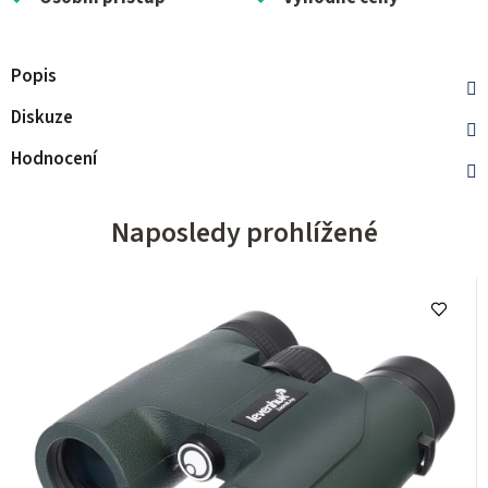
Popis
Diskuze
Hodnocení
Naposledy prohlížené