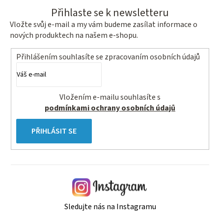
Přihlaste se k newsletteru
Vložte svůj e-mail a my vám budeme zasílat informace o
nových produktech na našem e-shopu.
Přihlášením souhlasíte se
zpracovaním osobních údajů
Vložením e-mailu souhlasíte s
podmínkami ochrany osobních údajů
PŘIHLÁSIT SE
Sledujte nás na Instagramu