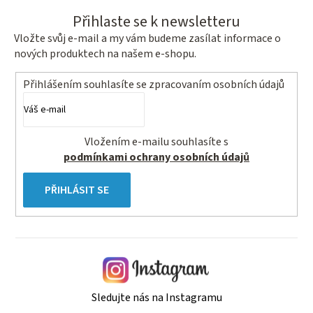
Přihlaste se k newsletteru
Vložte svůj e-mail a my vám budeme zasílat informace o
nových produktech na našem e-shopu.
Přihlášením souhlasíte se
zpracovaním osobních údajů
Vložením e-mailu souhlasíte s
podmínkami ochrany osobních údajů
PŘIHLÁSIT SE
Sledujte nás na Instagramu