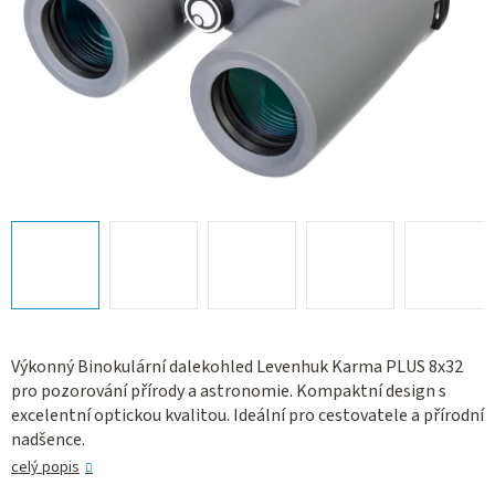
Výkonný Binokulární dalekohled Levenhuk Karma PLUS 8x32
pro pozorování přírody a astronomie. Kompaktní design s
excelentní optickou kvalitou. Ideální pro cestovatele a přírodní
nadšence.
celý popis