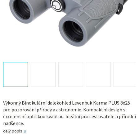
Výkonný Binokulární dalekohled Levenhuk Karma PLUS 8x25
pro pozorování přírody a astronomie. Kompaktní design s
excelentní optickou kvalitou. Ideální pro cestovatele a přírodní
nadšence.
celý popis