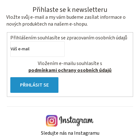
Přihlaste se k newsletteru
Vložte svůj e-mail a my vám budeme zasílat informace o
nových produktech na našem e-shopu.
Přihlášením souhlasíte se
zpracovaním osobních údajů
Vložením e-mailu souhlasíte s
podmínkami ochrany osobních údajů
PŘIHLÁSIT SE
Sledujte nás na Instagramu