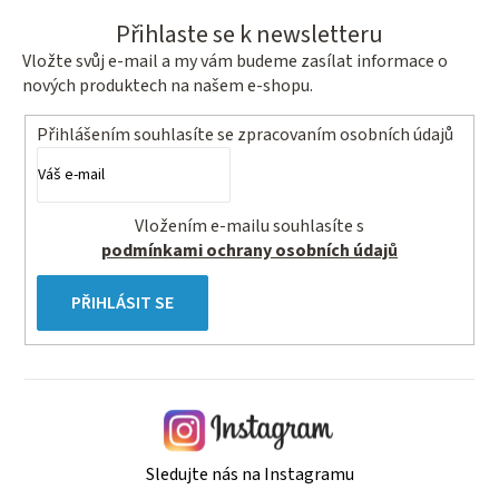
Přihlaste se k newsletteru
Vložte svůj e-mail a my vám budeme zasílat informace o
nových produktech na našem e-shopu.
Přihlášením souhlasíte se
zpracovaním osobních údajů
Vložením e-mailu souhlasíte s
podmínkami ochrany osobních údajů
PŘIHLÁSIT SE
Sledujte nás na Instagramu