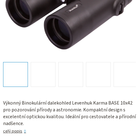
Výkonný Binokulární dalekohled Levenhuk Karma BASE 10x42
pro pozorování přírody a astronomie. Kompaktní design s
excelentní optickou kvalitou. Ideální pro cestovatele a přírodní
nadšence.
celý popis