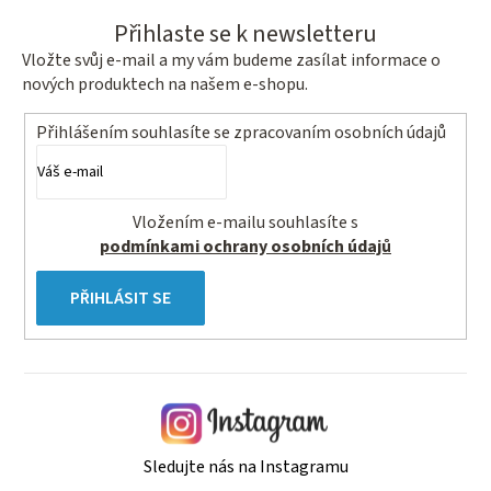
Přihlaste se k newsletteru
Vložte svůj e-mail a my vám budeme zasílat informace o
nových produktech na našem e-shopu.
Přihlášením souhlasíte se
zpracovaním osobních údajů
Vložením e-mailu souhlasíte s
podmínkami ochrany osobních údajů
PŘIHLÁSIT SE
Sledujte nás na Instagramu