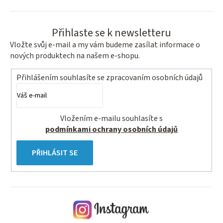
Přihlaste se k newsletteru
Vložte svůj e-mail a my vám budeme zasílat informace o
nových produktech na našem e-shopu.
Přihlášením souhlasíte se
zpracovaním osobních údajů
Vložením e-mailu souhlasíte s
podmínkami ochrany osobních údajů
PŘIHLÁSIT SE