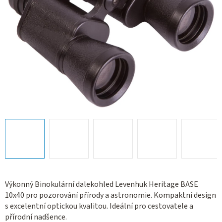
Výkonný Binokulární dalekohled Levenhuk Heritage BASE
10x40 pro pozorování přírody a astronomie. Kompaktní design
s excelentní optickou kvalitou. Ideální pro cestovatele a
přírodní nadšence.