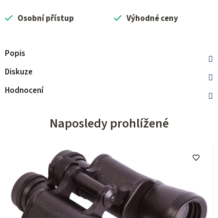
Osobní přístup
Výhodné ceny
Popis
Diskuze
Hodnocení
Naposledy prohlížené