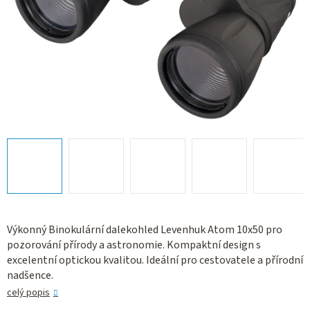
Výkonný Binokulární dalekohled Levenhuk Atom 10x50 pro
pozorování přírody a astronomie. Kompaktní design s
excelentní optickou kvalitou. Ideální pro cestovatele a přírodní
nadšence.
celý popis