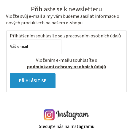
Přihlaste se k newsletteru
Vložte svůj e-mail a my vám budeme zasílat informace o
nových produktech na našem e-shopu.
Přihlášením souhlasíte se
zpracovaním osobních údajů
Vložením e-mailu souhlasíte s
podmínkami ochrany osobních údajů
PŘIHLÁSIT SE
Sledujte nás na Instagramu