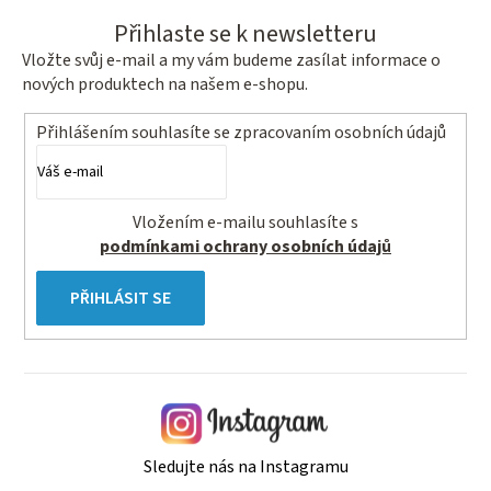
Přihlaste se k newsletteru
Vložte svůj e-mail a my vám budeme zasílat informace o
nových produktech na našem e-shopu.
Přihlášením souhlasíte se
zpracovaním osobních údajů
Vložením e-mailu souhlasíte s
podmínkami ochrany osobních údajů
PŘIHLÁSIT SE
Sledujte nás na Instagramu