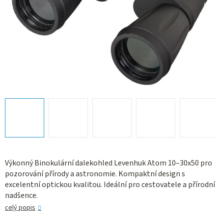
Výkonný Binokulární dalekohled Levenhuk Atom 10–30x50 pro
pozorování přírody a astronomie. Kompaktní design s
excelentní optickou kvalitou. Ideální pro cestovatele a přírodní
nadšence.
celý popis