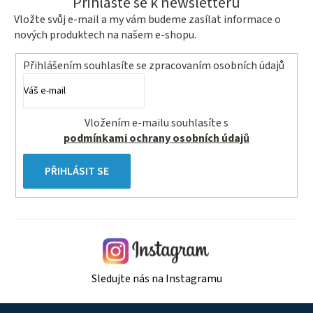
Přihlaste se k newsletteru
Vložte svůj e-mail a my vám budeme zasílat informace o
nových produktech na našem e-shopu.
Přihlášením souhlasíte se
zpracovaním osobních údajů
Vložením e-mailu souhlasíte s
podmínkami ochrany osobních údajů
PŘIHLÁSIT SE
Sledujte nás na Instagramu