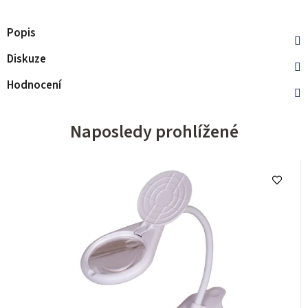
Popis
Diskuze
Hodnocení
Naposledy prohlížené