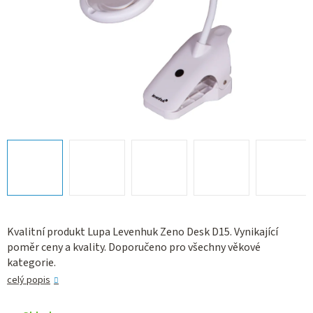
Kvalitní produkt Lupa Levenhuk Zeno Desk D15. Vynikající
poměr ceny a kvality. Doporučeno pro všechny věkové
kategorie.
celý popis