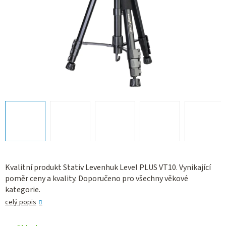
Kvalitní produkt Stativ Levenhuk Level PLUS VT10. Vynikající
poměr ceny a kvality. Doporučeno pro všechny věkové
kategorie.
celý popis