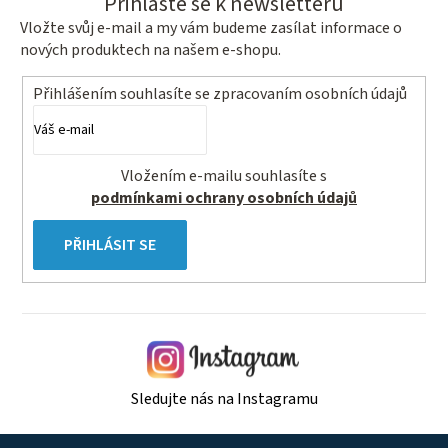
Přihlaste se k newsletteru
Vložte svůj e-mail a my vám budeme zasílat informace o
nových produktech na našem e-shopu.
Přihlášením souhlasíte se
zpracovaním osobních údajů
Vložením e-mailu souhlasíte s
podmínkami ochrany osobních údajů
PŘIHLÁSIT SE
Sledujte nás na Instagramu