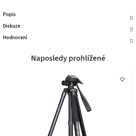
Popis
Diskuze
Hodnocení
Naposledy prohlížené