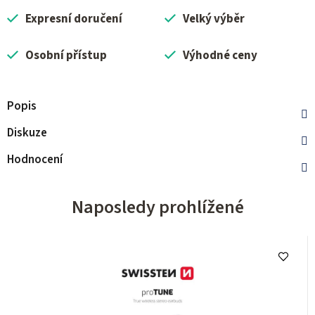
Expresní doručení
Velký výběr
Osobní přístup
Výhodné ceny
Popis
Diskuze
Hodnocení
Naposledy prohlížené