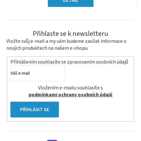
DETAIL
hvězdiček.
Přihlaste se k newsletteru
Vložte svůj e-mail a my vám budeme zasílat informace o
nových produktech na našem e-shopu.
Přihlášením souhlasíte se
zpracovaním osobních údajů
Vložením e-mailu souhlasíte s
podmínkami ochrany osobních údajů
PŘIHLÁSIT SE