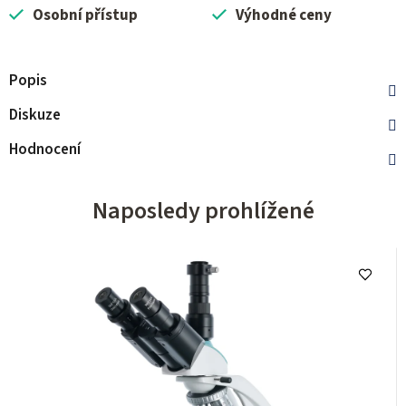
Osobní přístup
Výhodné ceny
Popis
Diskuze
Hodnocení
Naposledy prohlížené