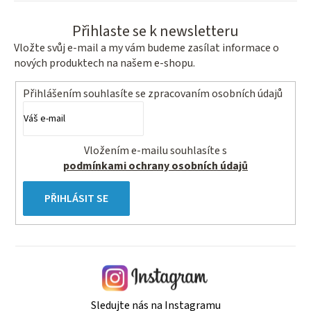
Přihlaste se k newsletteru
Vložte svůj e-mail a my vám budeme zasílat informace o
nových produktech na našem e-shopu.
Přihlášením souhlasíte se
zpracovaním osobních údajů
Vložením e-mailu souhlasíte s
podmínkami ochrany osobních údajů
PŘIHLÁSIT SE
Sledujte nás na Instagramu