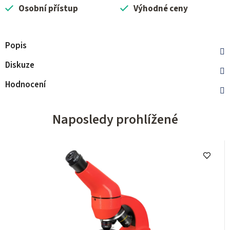
Osobní přístup
Výhodné ceny
Popis
Diskuze
Hodnocení
Naposledy prohlížené