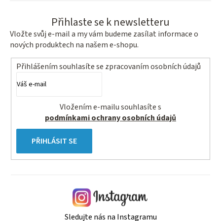
Přihlaste se k newsletteru
Vložte svůj e-mail a my vám budeme zasílat informace o
nových produktech na našem e-shopu.
Přihlášením souhlasíte se
zpracovaním osobních údajů
Vložením e-mailu souhlasíte s
podmínkami ochrany osobních údajů
PŘIHLÁSIT SE
Sledujte nás na Instagramu