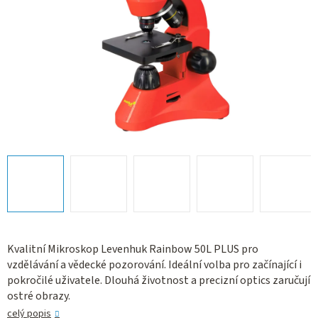
Kvalitní Mikroskop Levenhuk Rainbow 50L PLUS pro
vzdělávání a vědecké pozorování. Ideální volba pro začínající i
pokročilé uživatele. Dlouhá životnost a precizní optics zaručují
ostré obrazy.
celý popis