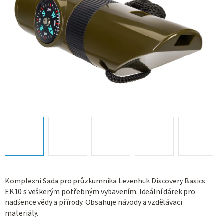
Komplexní Sada pro průzkumníka Levenhuk Discovery Basics
EK10 s veškerým potřebným vybavením. Ideální dárek pro
nadšence vědy a přírody. Obsahuje návody a vzdělávací
materiály.