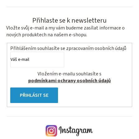
Přihlaste se k newsletteru
Vložte svůj e-mail a my vám budeme zasílat informace o
nových produktech na našem e-shopu.
Přihlášením souhlasíte se
zpracovaním osobních údajů
Vložením e-mailu souhlasíte s
podmínkami ochrany osobních údajů
PŘIHLÁSIT SE