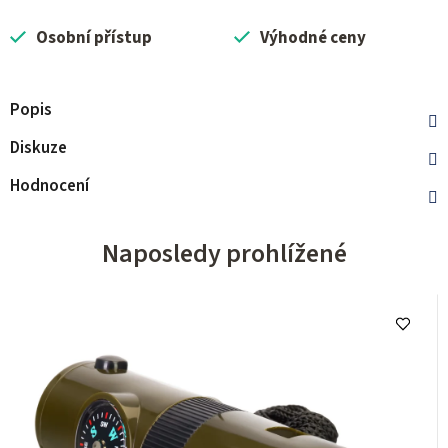
Osobní přístup
Výhodné ceny
Popis
Diskuze
Hodnocení
Naposledy prohlížené