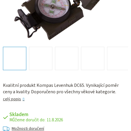
Kvalitní produkt Kompas Levenhuk DC65. Vynikající poměr
ceny a kvality. Doporučeno pro všechny věkové kategorie.
celý popis
Skladem
11.8.2026
Možnosti doručení