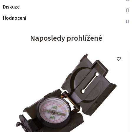
Diskuze
Hodnocení
Naposledy prohlížené